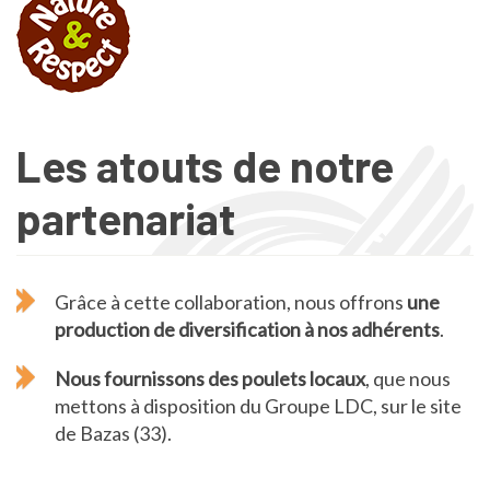
Les atouts de notre
partenariat
Grâce à cette collaboration, nous offrons
une
production de diversification à nos adhérents
.
Nous fournissons des poulets locaux
, que nous
mettons à disposition du Groupe LDC, sur le site
de Bazas (33).