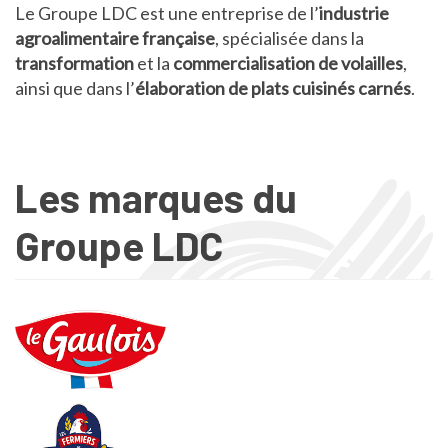
Le Groupe LDC est une entreprise de l’
industrie
agroalimentaire française
, spécialisée dans la
transformation
et la
commercialisation de volailles
,
ainsi que dans l’
élaboration de plats cuisinés carnés
.
Les marques du
Groupe LDC