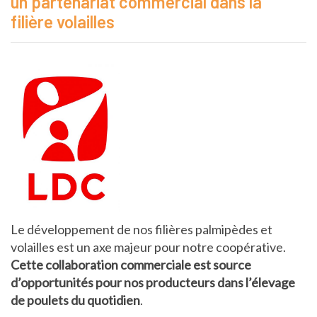
un partenariat commercial dans la
filière volailles
Le développement de nos filières palmipèdes et
volailles est un axe majeur pour notre coopérative.
Cette collaboration commerciale est source
d’opportunités pour nos producteurs dans l’élevage
de poulets du quotidien
.