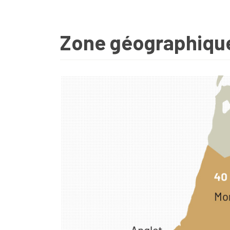
Zone géographiqu