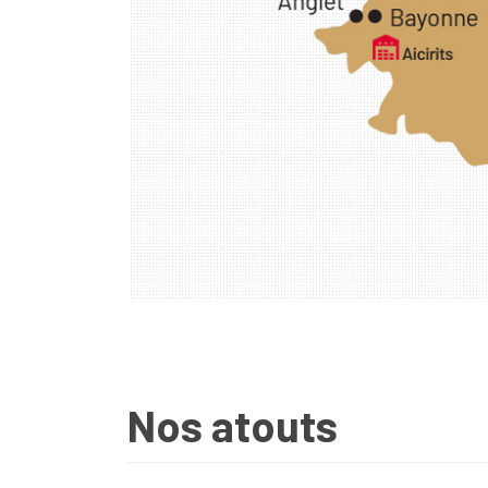
Nos atouts