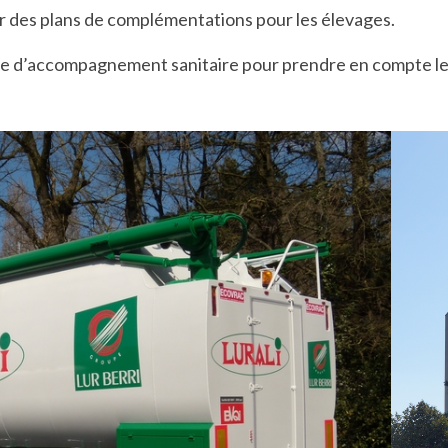
r des plans de complémentations pour les élevages.
ce d’accompagnement sanitaire pour prendre en compte le b