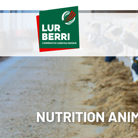
NUTRITION ANI