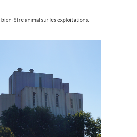
ien-être animal sur les exploitations.