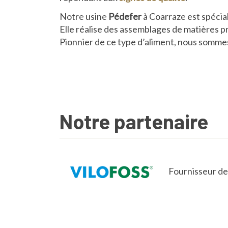
Notre usine
Pédefer
à Coarraze est spécia
Elle réalise des assemblages de matières pr
Pionnier de ce type d’aliment, nous sommes
Notre partenaire
Fournisseur d