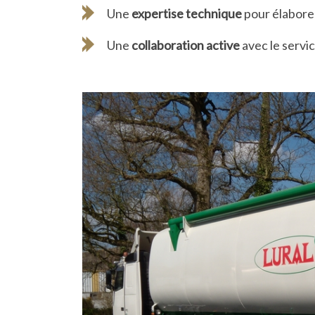
Une
expertise technique
pour élabore
Une
collaboration active
avec le servi