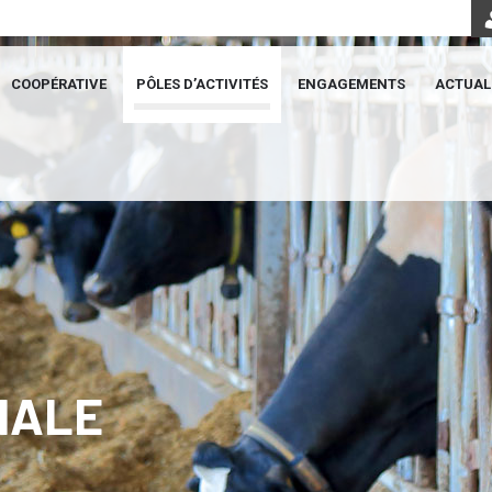
COOPÉRATIVE
PÔLES D’ACTIVITÉS
ENGAGEMENTS
ACTUAL
MALE