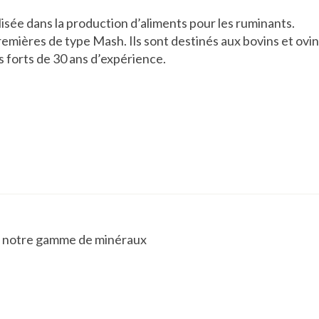
lisée dans la production d’aliments pour les ruminants.
emières de type Mash. Ils sont destinés aux bovins et ovin
 forts de 30 ans d’expérience.
e notre gamme de minéraux