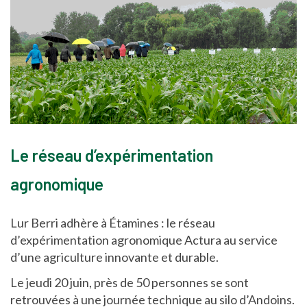
Le réseau d’expérimentation
agronomique
Lur Berri adhère à Étamines : le réseau
d’expérimentation agronomique Actura au service
d’une agriculture innovante et durable.
Le jeudi 20 juin, près de 50 personnes se sont
retrouvées à une journée technique au silo d’Andoins.