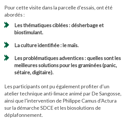
Pour cette visite dans la parcelle d’essais, ont été
abordés :
Les thématiques ciblées : désherbage et
biostimulant.
La culture identifiée : le maïs.
Les problématiques adventices : quelles sont les
meilleures solutions pour les graminées (panic,
sétaire, digitaire).
Les participants ont pu également profiter d’un
atelier technique anti-limace animé par De Sangosse,
ainsi que l’intervention de Philippe Camus d’Actura
sur la démarche SDCE et les biosolutions de
déplafonnement.