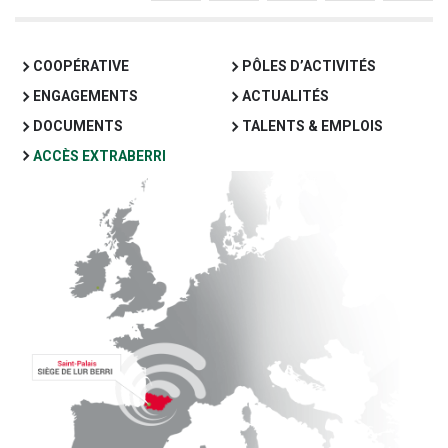
COOPÉRATIVE
PÔLES D’ACTIVITÉS
ENGAGEMENTS
ACTUALITÉS
DOCUMENTS
TALENTS & EMPLOIS
ACCÈS EXTRABERRI