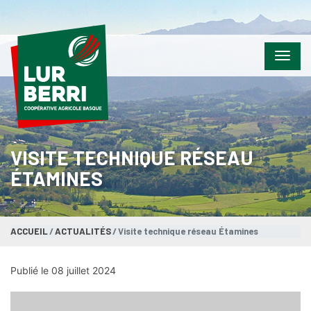
Menu
VISITE TECHNIQUE RÉSEAU
ÉTAMINES
ACCUEIL
ACTUALITÉS
Visite technique réseau Étamines
Publié le 08 juillet 2024