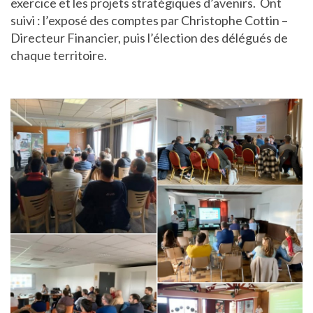
exercice et les projets stratégiques d’avenirs. Ont
suivi : l’exposé des comptes par Christophe Cottin –
Directeur Financier, puis l’élection des délégués de
chaque territoire.