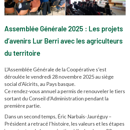
Assemblée Générale 2025 :
Les projets
d’avenirs Lur Berri avec les agriculteurs
du territoire
L’Assemblée Générale de la Coopérative s’est
déroulée le vendredi 28 novembre 2025 au siège
social d’Aïcirits, au Pays basque.
Ce rendez-vous annuel a permis de renouveler le tiers
sortant du Conseil d’Administration pendant la
première partie.
Dans un second temps, Éric Narbaïs-Jauréguy –
Président a retracé l’histoire, les valeurs et les étapes