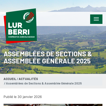
Menu
ASSEMBLÉES DE SECTIONS &
ASSEMBLÉE GÉNÉRALE 2025
ACCUEIL
ACTUALITÉS
Assemblées de Sections & Assemblée Générale 2025
Publié le 30 janvier 2026