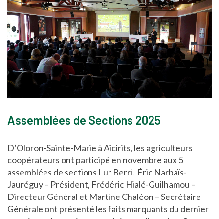
Assemblées de Sections 2025
D’Oloron-Sainte-Marie à Aïcirits, les agriculteurs
coopérateurs ont participé en novembre aux 5
assemblées de sections Lur Berri. Éric Narbaïs-
Jauréguy – Président, Frédéric Hialé-Guilhamou –
Directeur Général et Martine Chaléon – Secrétaire
Générale ont présenté les faits marquants du dernier