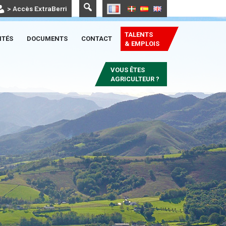
> Accès ExtraBerri
TALENTS
ITÉS
DOCUMENTS
CONTACT
& EMPLOIS
VOUS ÊTES
AGRICULTEUR ?