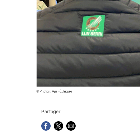
© Photos : Agri-Éthique
Partager