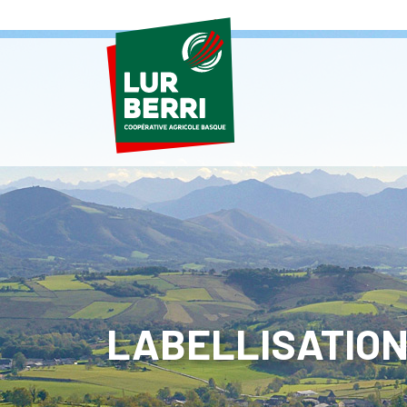
LABELLISATION