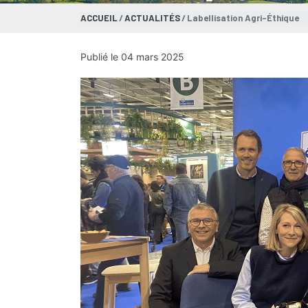
ACCUEIL
ACTUALITÉS
Labellisation Agri-Éthique
Publié le 04 mars 2025