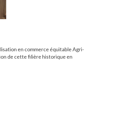
bellisation en commerce équitable Agri-
on de cette filière historique en