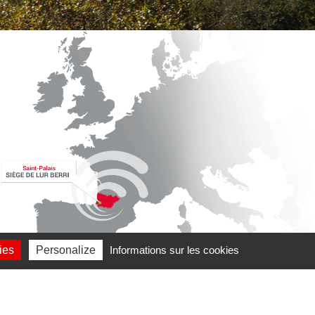
ies
Personalize
Informations sur les cookies