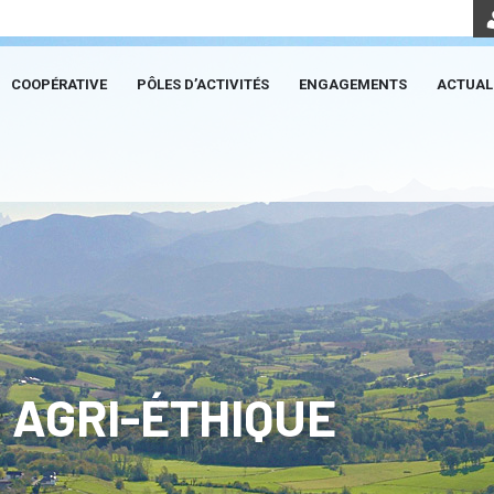
COOPÉRATIVE
PÔLES D’ACTIVITÉS
ENGAGEMENTS
ACTUAL
 AGRI-ÉTHIQUE