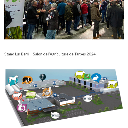
Stand Lur Berri – Salon de l’Agriculture de Tarbes 2024.